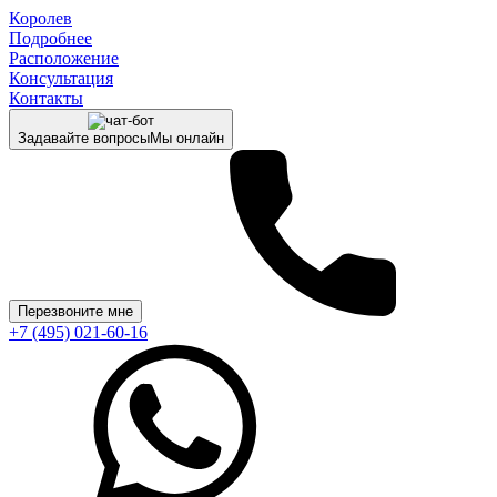
Королев
Подробнее
Расположение
Консультация
Контакты
Задавайте вопросы
Мы онлайн
Перезвоните мне
+7 (495) 021-60-16