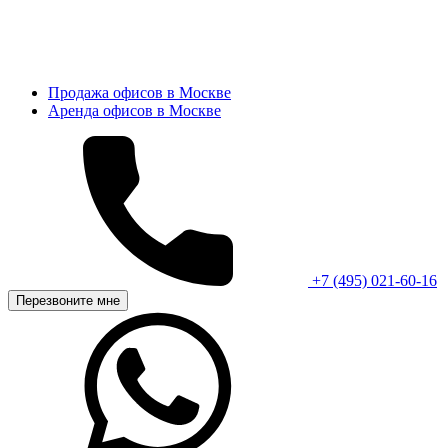
Продажа офисов в Москве
Аренда офисов в Москве
+7 (495) 021-60-16
Перезвоните мне