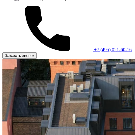
+7 (495) 021-60-16
Заказать звонок