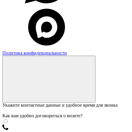
Политика конфиденциальности
Укажите контактные данные и удобное время для звонка
Как вам удобно договориться о визите?