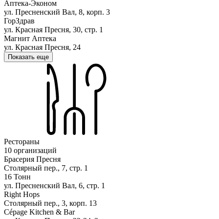
Аптека-Эконом
ул. Пресненский Вал, 8, корп. 3
ГорЗдрав
ул. Красная Пресня, 30, стр. 1
Магнит Аптека
ул. Красная Пресня, 24
Показать еще
Рестораны
10 организаций
Брасерия Пресня
Столярный пер., 7, стр. 1
16 Тонн
ул. Пресненский Вал, 6, стр. 1
Right Hops
Столярный пер., 3, корп. 13
Cépage Kitchen & Bar