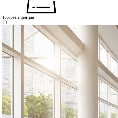
Торговые центры