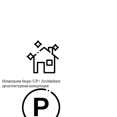
Немецким бюро UP+ Architekten
архитектурная концепция