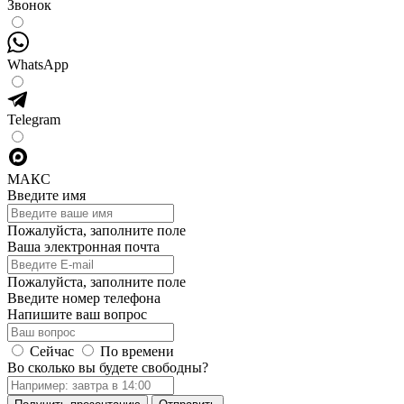
Звонок
WhatsApp
Telegram
МАКС
Введите имя
Пожалуйста, заполните поле
Ваша электронная почта
Пожалуйста, заполните поле
Введите номер телефона
Напишите ваш вопрос
Сейчас
По времени
Во сколько вы будете свободны?