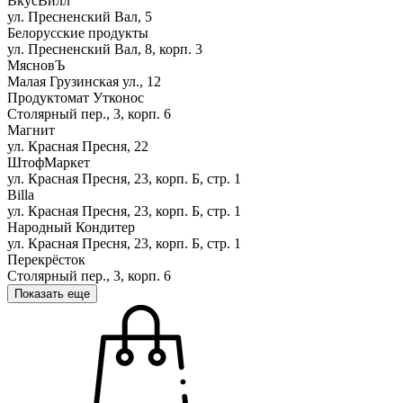
ВкусВилл
ул. Пресненский Вал, 5
Белорусские продукты
ул. Пресненский Вал, 8, корп. 3
МясновЪ
Малая Грузинская ул., 12
Продуктомат Утконос
Столярный пер., 3, корп. 6
Магнит
ул. Красная Пресня, 22
ШтофМаркет
ул. Красная Пресня, 23, корп. Б, стр. 1
Billa
ул. Красная Пресня, 23, корп. Б, стр. 1
Народный Кондитер
ул. Красная Пресня, 23, корп. Б, стр. 1
Перекрёсток
Столярный пер., 3, корп. 6
Показать еще