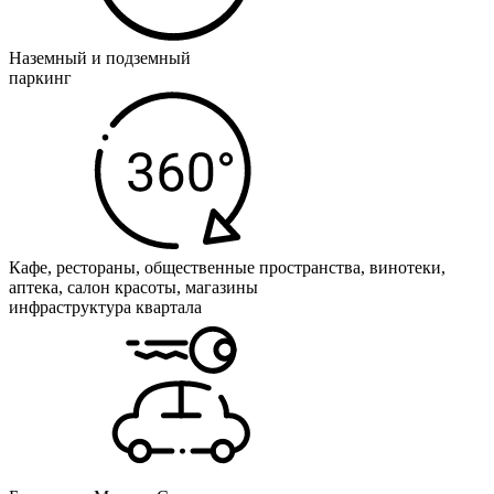
Наземный и подземный
паркинг
Кафе, рестораны, общественные пространства, винотеки,
аптека, салон красоты, магазины
инфраструктура квартала