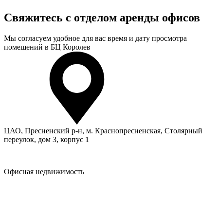
Свяжитесь с отделом аренды офисов
Мы согласуем удобное для вас время и дату просмотра
помещений в БЦ Королев
ЦАО, Пресненский р-н, м. Краснопресненская, Столярный
переулок, дом 3, корпус 1
Офисная недвижимость