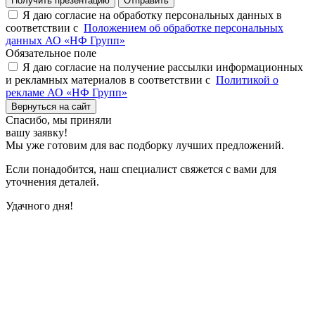
Получить презентацию
Отправить
Я даю согласие на обработку персональных данных в
соответствии с
Положением об обработке персональных
данных АО «НФ Групп»
Обязательное поле
Я даю согласие на получение рассылки информационных
и рекламных материалов в соответствии с
Политикой о
рекламе АО «НФ Групп»
Вернуться на сайт
Спасибо,
мы приняли
вашу заявку!
Мы уже готовим для вас подборку лучших предложений.
Если понадобится, наш специалист свяжется с вами для
уточнения деталей.
Удачного дня!