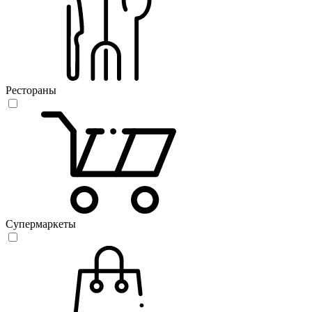
Рестораны
Супермаркеты