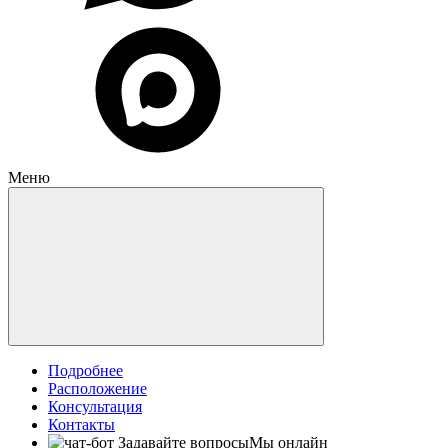
Меню
Подробнее
Расположение
Консультация
Контакты
Задавайте вопросы
Мы онлайн