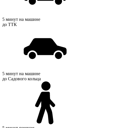
5 минут на машине
до ТТК
5 минут на машине
до Садового кольца
5 минут пешком