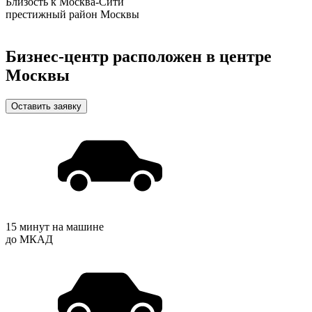
Близость к Москва-Сити
престижный район Москвы
Бизнес-центр расположен в центре
Москвы
Оставить заявку
15 минут на машине
до МКАД