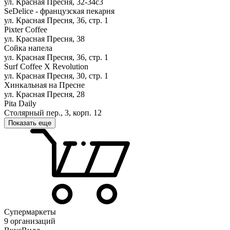
ул. Красная Пресня, 32-34с3
SeDelice - французская пекарня
ул. Красная Пресня, 36, стр. 1
Pixter Coffee
ул. Красная Пресня, 38
Сойка напела
ул. Красная Пресня, 36, стр. 1
Surf Coffee X Revolution
ул. Красная Пресня, 30, стр. 1
Хинкальная на Пресне
ул. Красная Пресня, 28
Pita Daily
Столярный пер., 3, корп. 12
Показать еще
Супермаркеты
9 организаций