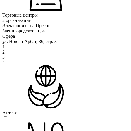
Торговые центры
2 организации
Электроника на Пресне
Звенигородское ш., 4
Сфера
ул. Новый Арбат, 36, стр. 3
1
2
3
4
Аптеки