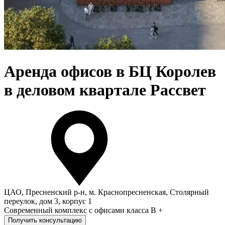
Аренда офисов в БЦ Королев
в деловом квартале Рассвет
ЦАО, Пресненский р-н, м. Краснопресненская, Столярный
переулок, дом 3, корпус 1
Современный комплекс с офисами класса B +
Получить консультацию