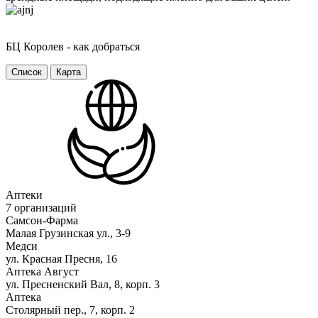
БЦ Королев - как добраться
Cписок
Карта
Аптеки
7 организаций
Самсон-Фарма
Малая Грузинская ул., 3-9
Медси
ул. Красная Пресня, 16
Аптека Август
ул. Пресненский Вал, 8, корп. 3
Аптека
Столярный пер., 7, корп. 2