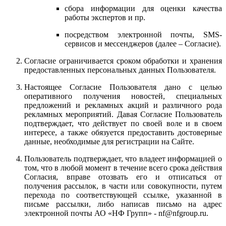
сбора информации для оценки качества
работы экспертов и пр.
посредством электронной почты, SMS-
сервисов и мессенджеров (далее – Согласие).
Согласие ограничивается сроком обработки и хранения
предоставленных персональных данных Пользователя.
Настоящее Согласие Пользователя дано с целью
оперативного получения новостей, специальных
предложений и рекламных акций и различного рода
рекламных мероприятий. Давая Согласие Пользователь
подтверждает, что действует по своей воле и в своем
интересе, а также обязуется предоставить достоверные
данные, необходимые для регистрации на Сайте.
Пользователь подтверждает, что владеет информацией о
том, что в любой момент в течение всего срока действия
Согласия, вправе отозвать его и отписаться от
получения рассылок, в части или совокупности, путем
перехода по соответствующей ссылке, указанной в
письме рассылки, либо написав письмо на адрес
электронной почты АО «НФ Групп» - nf@nfgroup.ru.