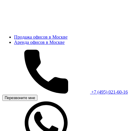
Продажа офисов в Москве
Аренда офисов в Москве
+7 (495) 021-60-16
Перезвоните мне