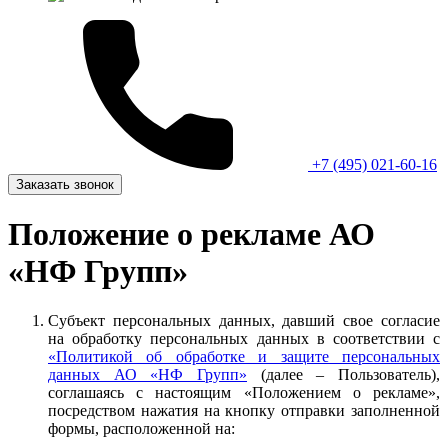
+7 (495) 021-60-16
Заказать звонок
Положение о рекламе АО
«НФ Групп»
Субъект персональных данных, давший свое согласие
на обработку персональных данных в соответствии с
«Политикой об обработке и защите персональных
данных АО «НФ Групп»
(далее – Пользователь),
соглашаясь с настоящим «Положением о рекламе»,
посредством нажатия на кнопку отправки заполненной
формы, расположенной на: