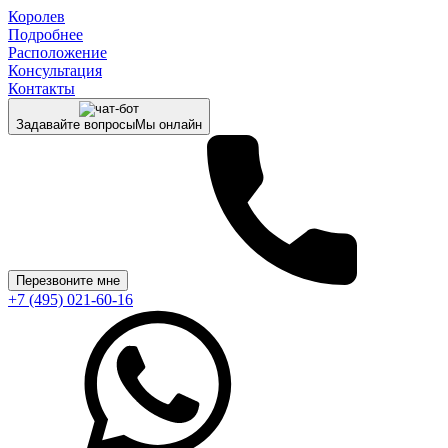
Королев
Подробнее
Расположение
Консультация
Контакты
Задавайте вопросы
Мы онлайн
Перезвоните мне
+7 (495) 021-60-16