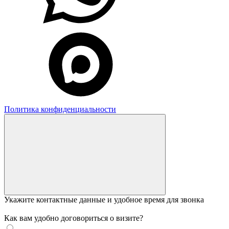
Политика конфиденциальности
Укажите контактные данные и удобное время для звонка
Как вам удобно договориться о визите?