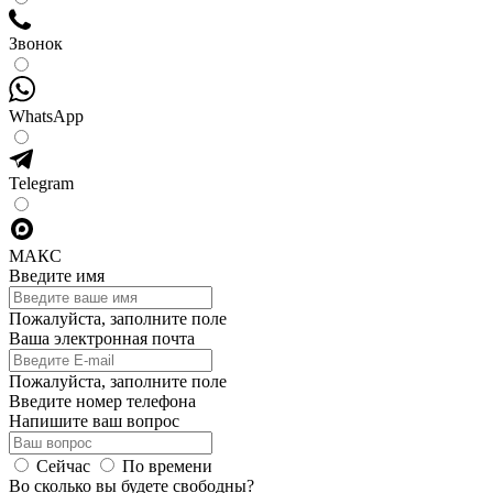
Звонок
WhatsApp
Telegram
МАКС
Введите имя
Пожалуйста, заполните поле
Ваша электронная почта
Пожалуйста, заполните поле
Введите номер телефона
Напишите ваш вопрос
Сейчас
По времени
Во сколько вы будете свободны?