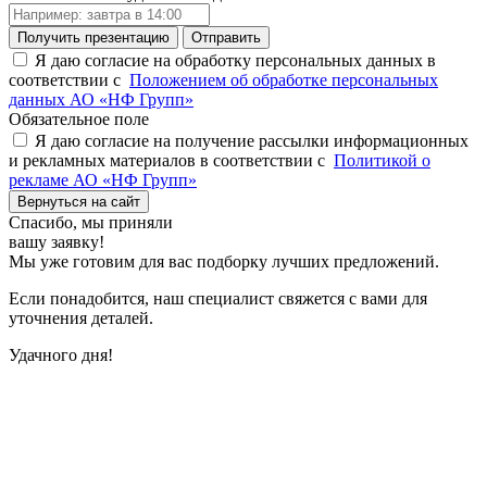
Получить презентацию
Отправить
Я даю согласие на обработку персональных данных в
соответствии с
Положением об обработке персональных
данных АО «НФ Групп»
Обязательное поле
Я даю согласие на получение рассылки информационных
и рекламных материалов в соответствии с
Политикой о
рекламе АО «НФ Групп»
Вернуться на сайт
Спасибо,
мы приняли
вашу заявку!
Мы уже готовим для вас подборку лучших предложений.
Если понадобится, наш специалист свяжется с вами для
уточнения деталей.
Удачного дня!