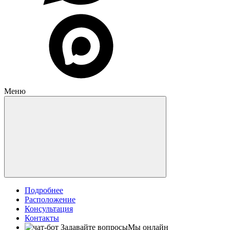
Меню
Подробнее
Расположение
Консультация
Контакты
Задавайте вопросы
Мы онлайн