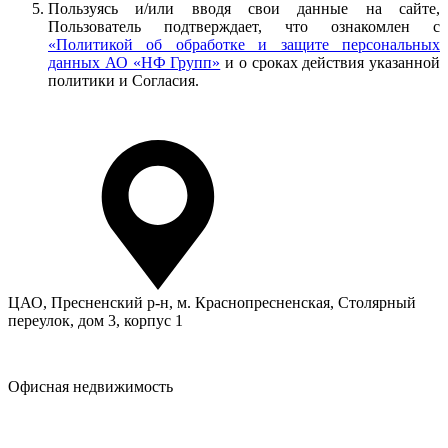
Пользуясь и/или вводя свои данные на сайте,
Пользователь подтверждает, что ознакомлен с
«Политикой об обработке и защите персональных
данных АО «НФ Групп»
и о сроках действия указанной
политики и Согласия.
ЦАО, Пресненский р-н, м. Краснопресненская, Столярный
переулок, дом 3, корпус 1
Офисная недвижимость